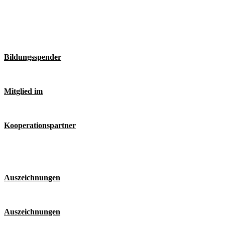
Bildungsspender
Mitglied im
Kooperationspartner
Auszeichnungen
Auszeichnungen