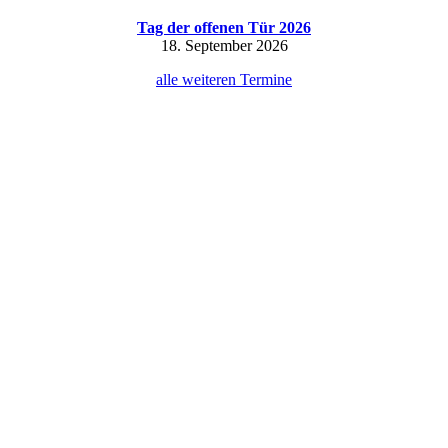
Tag der offenen Tür 2026
18. September 2026
alle weiteren Termine