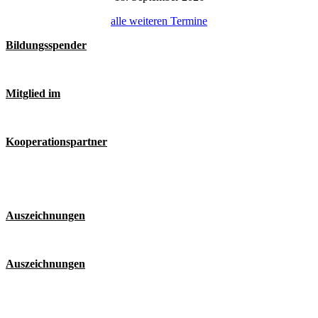
alle weiteren Termine
Bildungsspender
Mitglied im
Kooperationspartner
Auszeichnungen
Auszeichnungen