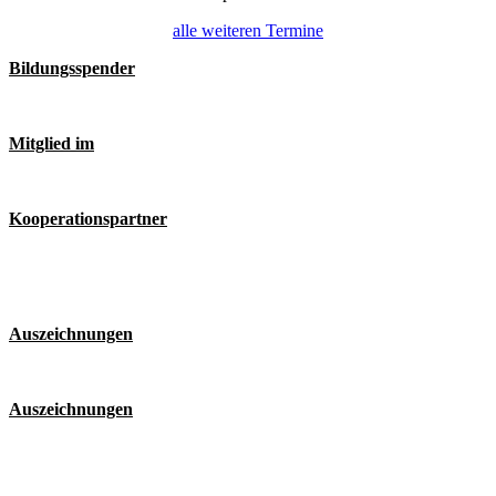
alle weiteren Termine
Bildungsspender
Mitglied im
Kooperationspartner
Auszeichnungen
Auszeichnungen