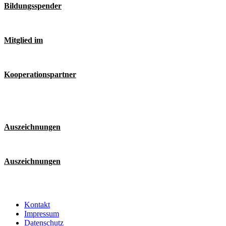
Bildungsspender
Mitglied im
Kooperationspartner
Auszeichnungen
Auszeichnungen
Kontakt
Impressum
Datenschutz