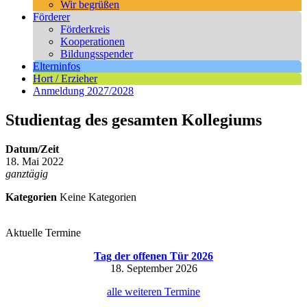
Wir begrüßen
Förderer
Förderkreis
Kooperationen
Bildungsspender
Elterninfos
Hort / Erzieher
Anmeldung 2027/2028
Studientag des gesamten Kollegiums
Datum/Zeit
18. Mai 2022
ganztägig
Kategorien
Keine Kategorien
Aktuelle Termine
Tag der offenen Tür 2026
18. September 2026
alle weiteren Termine