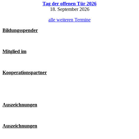
Tag der offenen Tür 2026
18. September 2026
alle weiteren Termine
Bildungsspender
Mitglied im
Kooperationspartner
Auszeichnungen
Auszeichnungen