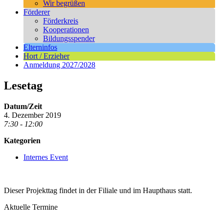
Wir begrüßen
Förderer
Förderkreis
Kooperationen
Bildungsspender
Elterninfos
Hort / Erzieher
Anmeldung 2027/2028
Lesetag
Datum/Zeit
4. Dezember 2019
7:30 - 12:00
Kategorien
Internes Event
Dieser Projekttag findet in der Filiale und im Haupthaus statt.
Aktuelle Termine