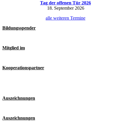
Tag der offenen Tür 2026
18. September 2026
alle weiteren Termine
Bildungsspender
Mitglied im
Kooperationspartner
Auszeichnungen
Auszeichnungen