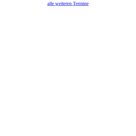
alle weiteren Termine