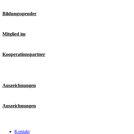
Bildungsspender
Mitglied im
Kooperationspartner
Auszeichnungen
Auszeichnungen
Kontakt