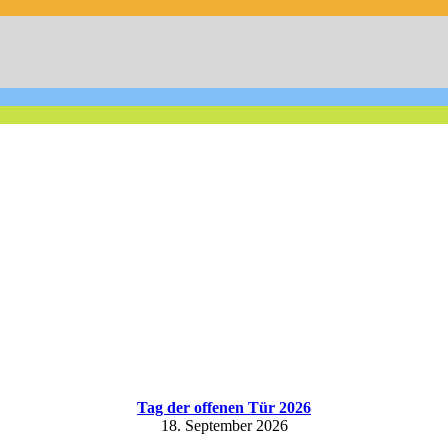
Tag der offenen Tür 2026
18. September 2026