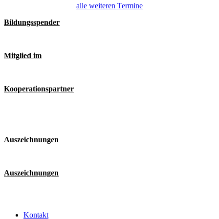
alle weiteren Termine
Bildungsspender
Mitglied im
Kooperationspartner
Auszeichnungen
Auszeichnungen
Kontakt