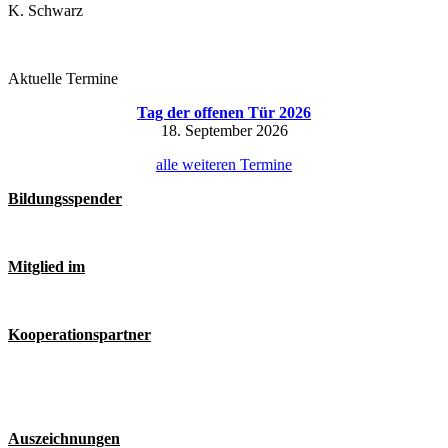
K. Schwarz
Aktuelle Termine
Tag der offenen Tür 2026
18. September 2026
alle weiteren Termine
Bildungsspender
Mitglied im
Kooperationspartner
Auszeichnungen